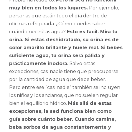
muy bien en todos los lugares.
Por ejemplo,
personas que están todo el día dentro de
oficinas refrigerada. ¿Cómo puedes saber
cuándo necesitas agua?
Esto es fácil. Mira tu
orina. Si estás deshidratado, su orina es de
color amarillo brillante y huele mal. Si bebes
suficiente agua, tu orina será pálida y
prácticamente inodora.
Salvo estas
excepciones, casi nadie tiene que preocuparse
por la cantidad de agua que debe beber.
Pero entre ese “casi nadie” también se incluyen
los niños y los ancianos, que no suelen regular
bien el equilibrio hídrico.
Más allá de estas
excepciones, la sed funciona bien como
guía sobre cuánto beber. Cuando camine,
beba sorbos de agua constantemente y