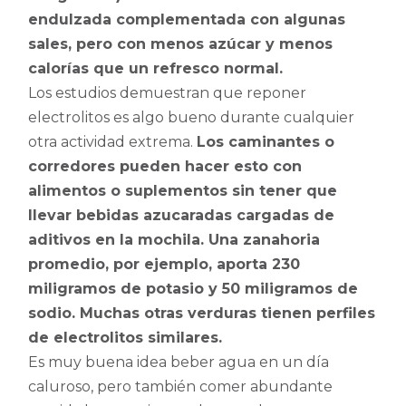
endulzada complementada con algunas
sales, pero con menos azúcar y menos
calorías que un refresco normal.
Los estudios demuestran que reponer
electrolitos es algo bueno durante cualquier
otra actividad extrema.
Los caminantes o
corredores pueden hacer esto con
alimentos o suplementos sin tener que
llevar bebidas azucaradas cargadas de
aditivos en la mochila. Una zanahoria
promedio, por ejemplo, aporta 230
miligramos de potasio y 50 miligramos de
sodio. Muchas otras verduras tienen perfiles
de electrolitos similares.
Es muy buena idea beber agua en un día
caluroso, pero también comer abundante